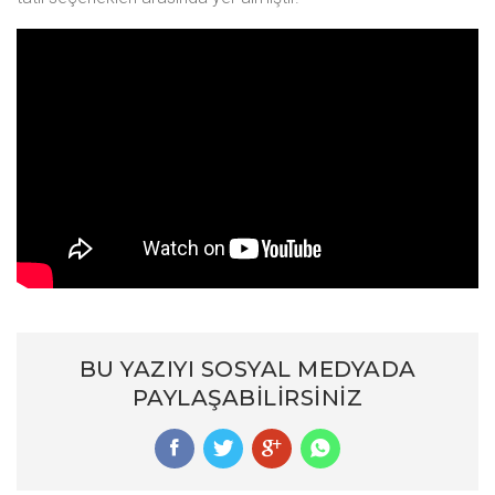
BU YAZIYI SOSYAL MEDYADA
PAYLAŞABILIRSINIZ