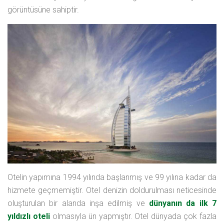
görüntüsüne sahiptir.
Otelin yapımına 1994 yılında başlanmış ve 99 yılına kadar da
hizmete geçmemiştir. Otel denizin doldurulması neticesinde
oluşturulan bir alanda inşa edilmiş ve
dünyanın da ilk 7
yıldızlı oteli
olmasıyla ün yapmıştır. Otel dünyada çok fazla