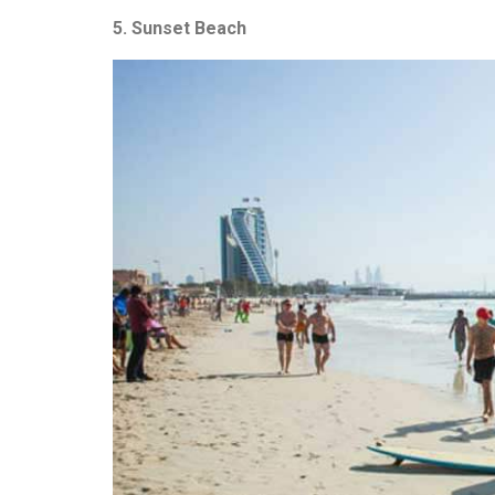
5. Sunset Beach