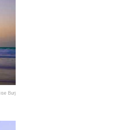
 ise Burj