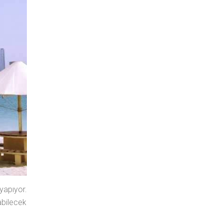
yapıyor.
bilecek