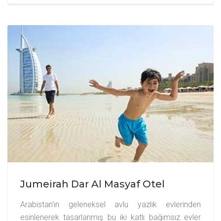
Jumeirah Dar Al Masyaf Otel
Arabistan'ın geleneksel avlu yazlık evlerinden
esinlenerek tasarlanmış bu iki katlı bağımsız evler