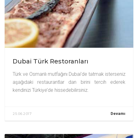
Dubai Türk Restoranları
Türk ve Osmanlı mutfağını Dubai’de tatmak isterseniz
aşağıdaki restaurantlar dan birini tercih ederek
kendinizi Türkiye’de hissedebilirsiniz.
Devamı
25.06.2017