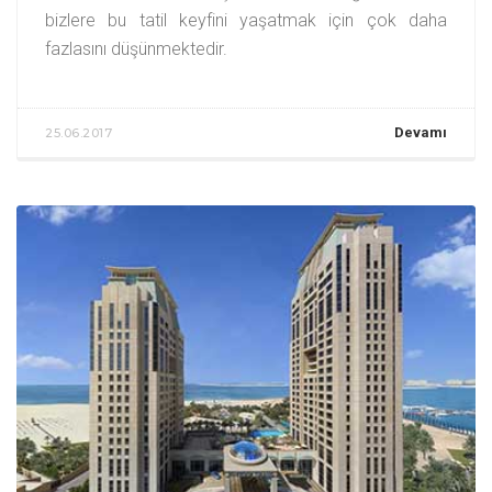
bizlere bu tatil keyfini yaşatmak için çok daha
fazlasını düşünmektedir.
Devamı
25.06.2017