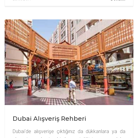
Dubai Alışveriş Rehberi
Dubai'de alışverişe çıktığınız da dükkanlara ya da